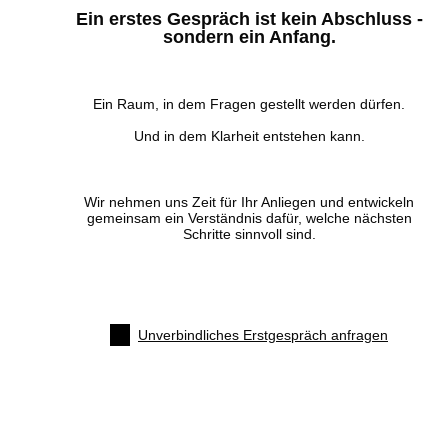
Ein erstes Gespräch ist kein Abschluss -
sondern ein Anfang.
Ein Raum, in dem Fragen gestellt werden dürfen.
Und in dem Klarheit entstehen kann.
Wir nehmen uns Zeit für Ihr Anliegen und entwickeln
gemeinsam ein Verständnis dafür, welche nächsten
Schritte sinnvoll sind.
Unverbindliches Erstgespräch anfragen