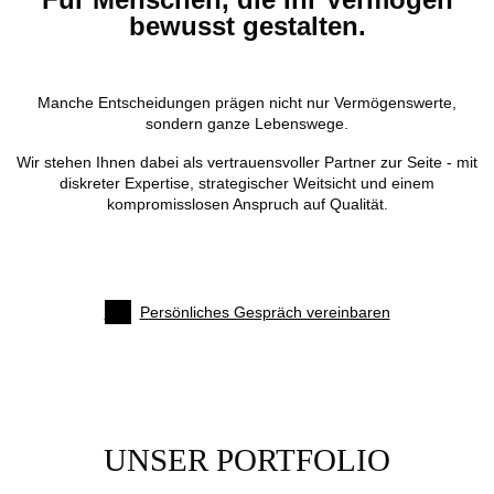
bewusst gestalten.
Manche Entscheidungen prägen nicht nur Vermögenswerte,
sondern ganze Lebenswege.
Wir stehen Ihnen dabei als vertrauensvoller Partner zur Seite - mit
diskreter Expertise, strategischer Weitsicht und einem
kompromisslosen Anspruch auf Qualität.
_
Persönliches Gespräch vereinbaren
UNSER PORTFOLIO