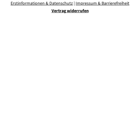
Erstinformationen & Datenschutz
|
Impressum & Barrierefreiheit
Vertrag widerrufen