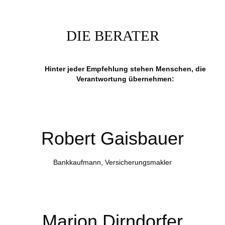
DIE BERATER
Hinter jeder Empfehlung stehen Menschen, die
Verantwortung übernehmen:
Robert Gaisbauer
Bankkaufmann, Versicherungsmakler
Marion Dirndorfer