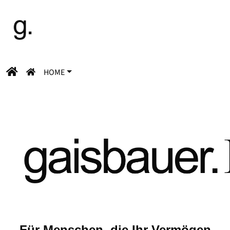
HOME
Für Menschen, die Ihr Vermögen