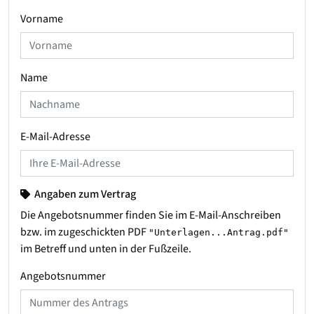
Vorname
Name
E-Mail-Adresse
Angaben zum Vertrag
Die Angebotsnummer finden Sie im E-Mail-Anschreiben
bzw. im zugeschickten PDF
"Unterlagen...Antrag.pdf"
im Betreff und unten in der Fußzeile.
Angebotsnummer