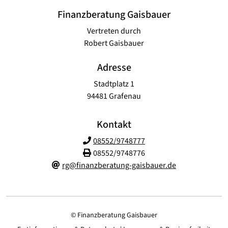
Finanzberatung Gaisbauer
Vertreten durch
Robert Gaisbauer
Adresse
Stadtplatz 1
94481 Grafenau
Kontakt
08552/9748777
08552/9748776
rg@finanzberatung-gaisbauer.de
© Finanzberatung Gaisbauer