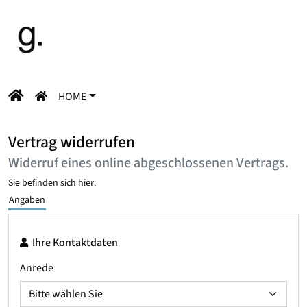
HOME
Vertrag widerrufen
Widerruf eines online abgeschlossenen Vertrags.
Sie befinden sich hier:
Angaben
Ihre Kontaktdaten
Anrede