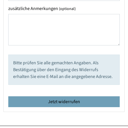
zusätzliche Anmerkungen
(optional)
Bitte prüfen Sie alle gemachten Angaben. Als
Bestätigung über den Eingang des Widerrufs
erhalten Sie eine E-Mail an die angegebene Adresse.
Jetzt widerrufen