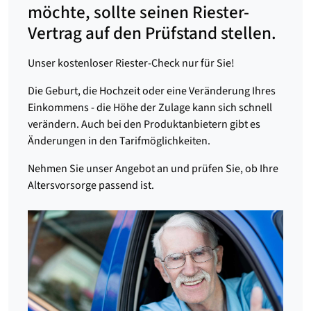
möchte, sollte seinen Riester-
Vertrag auf den Prüfstand stellen.
Unser kostenloser Riester-Check nur für Sie!
Die Geburt, die Hochzeit oder eine Veränderung Ihres
Einkommens - die Höhe der Zulage kann sich schnell
verändern. Auch bei den Produktanbietern gibt es
Änderungen in den Tarifmöglichkeiten.
Nehmen Sie unser Angebot an und prüfen Sie, ob Ihre
Altersvorsorge passend ist.