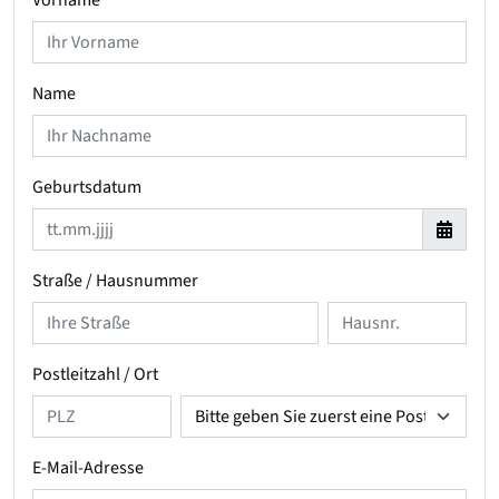
Vorname
Name
Geburtsdatum
Straße / Hausnummer
Postleitzahl / Ort
E-Mail-Adresse