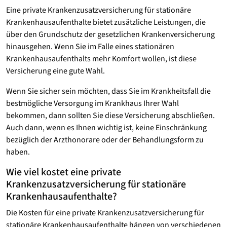
Eine private Krankenzusatzversicherung für stationäre
Krankenhausaufenthalte bietet zusätzliche Leistungen, die
über den Grundschutz der gesetzlichen Krankenversicherung
hinausgehen. Wenn Sie im Falle eines stationären
Krankenhausaufenthalts mehr Komfort wollen, ist diese
Versicherung eine gute Wahl.
Wenn Sie sicher sein möchten, dass Sie im Krankheitsfall die
bestmögliche Versorgung im Krankhaus Ihrer Wahl
bekommen, dann sollten Sie diese Versicherung abschließen.
Auch dann, wenn es Ihnen wichtig ist, keine Einschränkung
bezüglich der Arzthonorare oder der Behandlungsform zu
haben.
Wie viel kostet eine private
Krankenzusatzversicherung für stationäre
Krankenhausaufenthalte?
Die Kosten für eine private Krankenzusatzversicherung für
stationäre Krankenhausaufenthalte hängen von verschiedenen