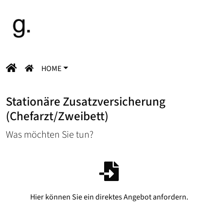
HOME
Stationäre Zusatzversicherung
(Chefarzt/Zweibett)
Was möchten Sie tun?
Hier können Sie ein direktes Angebot anfordern.