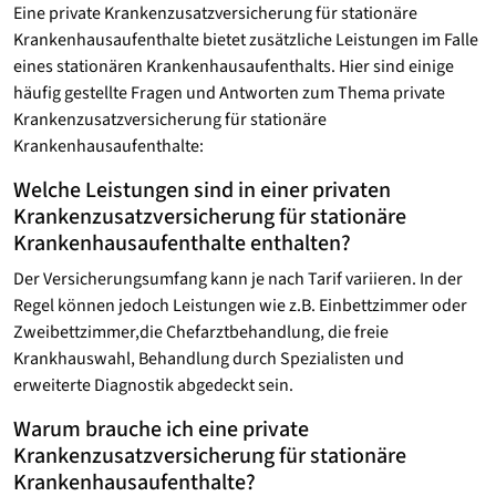
Eine private Krankenzusatzversicherung für stationäre
Krankenhausaufenthalte bietet zusätzliche Leistungen im Falle
eines stationären Krankenhausaufenthalts. Hier sind einige
häufig gestellte Fragen und Antworten zum Thema private
Krankenzusatzversicherung für stationäre
Krankenhausaufenthalte:
Welche Leistungen sind in einer privaten
Krankenzusatzversicherung für stationäre
Krankenhausaufenthalte enthalten?
Der Versicherungsumfang kann je nach Tarif variieren. In der
Regel können jedoch Leistungen wie z.B. Einbettzimmer oder
Zweibettzimmer,die Chefarztbehandlung, die freie
Krankhauswahl, Behandlung durch Spezialisten und
erweiterte Diagnostik abgedeckt sein.
Warum brauche ich eine private
Krankenzusatzversicherung für stationäre
Krankenhausaufenthalte?