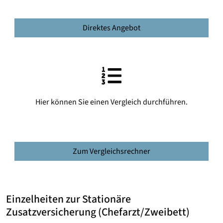
Direktes Angebot
Hier können Sie einen Vergleich durchführen.
Zum Vergleichsrechner
Einzelheiten zur Stationäre
Zusatzversicherung (Chefarzt/Zweibett)